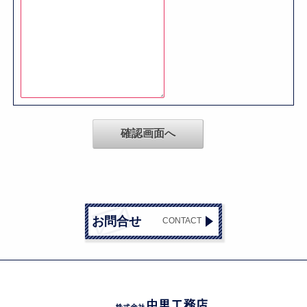
お問合せ
CONTACT