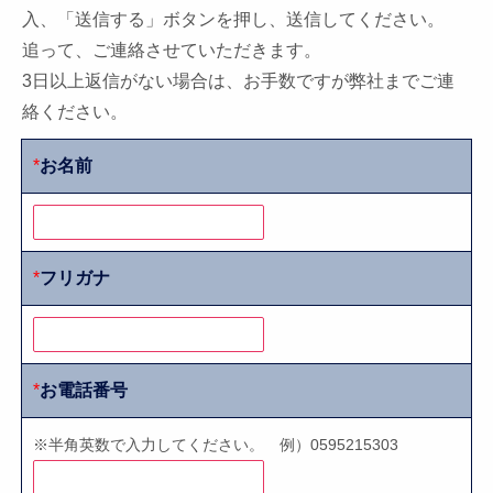
入、「送信する」ボタンを押し、送信してください。
追って、ご連絡させていただきます。
3日以上返信がない場合は、お手数ですが弊社までご連
絡ください。
*
お名前
*
フリガナ
*
お電話番号
※半角英数で入力してください。 例）0595215303