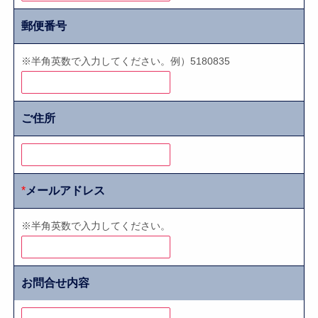
郵便番号
※半角英数で入力してください。例）5180835
ご住所
*
メールアドレス
※半角英数で入力してください。
お問合せ内容