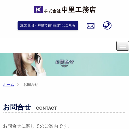
注文住宅・戸建て住宅部門はこちら
ホーム
お問合せ
お問合せ
CONTACT
お問合せに関してのご案内です。