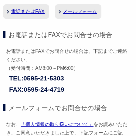
電話またはFAX
メールフォーム
お電話またはFAXでお問合せの場合
お電話またはFAXでお問合せの場合は、下記までご連絡
ください。
（受付時間：AM8:00～PM6:00）
TEL:0595-21-5303
FAX:0595-24-4719
メールフォームでお問合せの場合
なお、
「個人情報の取り扱いについて」
をお読みいただ
き、ご同意いただきました上で、下記フォームにご記